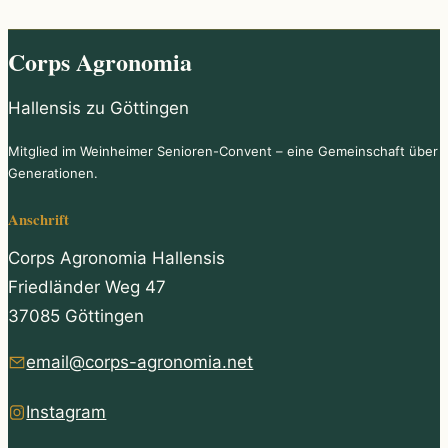
Corps Agronomia
Hallensis zu Göttingen
Mitglied im Weinheimer Senioren-Convent – eine Gemeinschaft über
Generationen.
Anschrift
Corps Agronomia Hallensis
Friedländer Weg 47
37085 Göttingen
email@corps-agronomia.net
Instagram