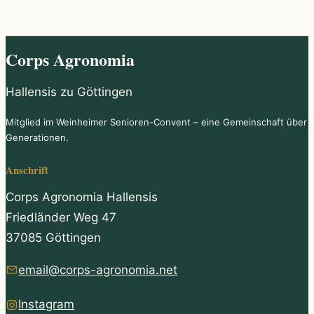
Corps Agronomia
Hallensis zu Göttingen
Mitglied im Weinheimer Senioren-Convent – eine Gemeinschaft über
Generationen.
Anschrift
Corps Agronomia Hallensis
Friedländer Weg 47
37085 Göttingen
email@corps-agronomia.net
Instagram